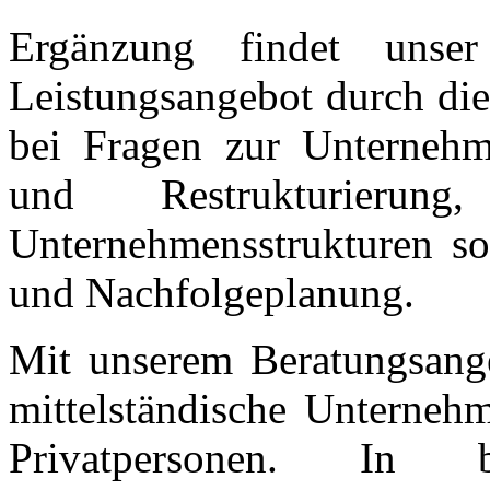
Ergänzung findet unser 
Leistungsangebot durch die
bei Fragen zur Unterneh
und Restrukturieru
Unternehmensstrukturen s
und Nachfolgeplanung.
Mit unserem Beratungsang
mittelständische Unternehm
Privatpersonen. In 