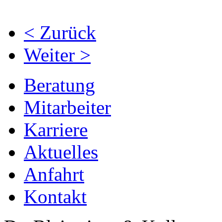
< Zurück
Weiter >
Beratung
Mitarbeiter
Karriere
Aktuelles
Anfahrt
Kontakt