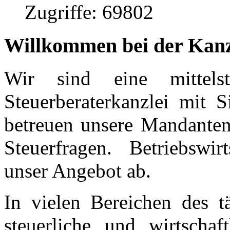
Zugriffe: 69802
Willkommen bei der Kanzl
Wir sind eine mittelst
Steuerberaterkanzlei mit 
betreuen unsere Mandanten 
Steuerfragen. Betriebswir
unser Angebot ab.
In vielen Bereichen des tä
steuerliche und wirtschaf