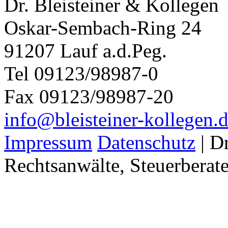
Dr. Bleisteiner & Kollegen
Oskar-Sembach-Ring 24
91207 Lauf a.d.Peg.
Tel 09123/98987-0
Fax 09123/98987-20
info@bleisteiner-kollegen.
Impressum
Datenschutz
| Dr
Rechtsanwälte, Steuerberate