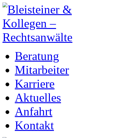
Beratung
Mitarbeiter
Karriere
Aktuelles
Anfahrt
Kontakt