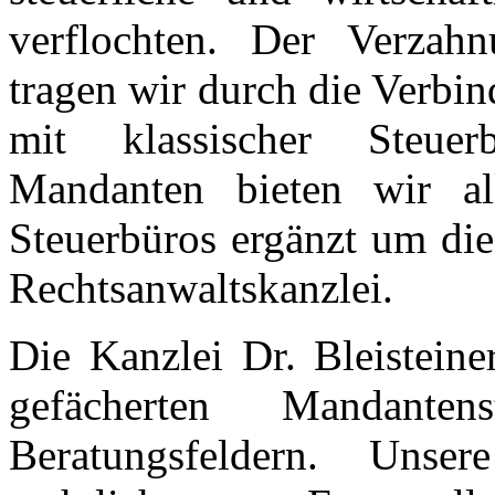
verflochten. Der Verzahn
tragen wir durch die Verbi
mit klassischer Steue
Mandanten bieten wir al
Steuerbüros ergänzt um die
Rechtsanwaltskanzlei.
Die Kanzlei Dr. Bleisteine
gefächerten Mandanten
Beratungsfeldern. Unse