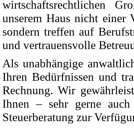
wirtschaftsrechtlichen G
unserem Haus nicht einer V
sondern treffen auf Berufst
und vertrauensvolle Betreuu
Als unabhängige anwaltlich
Ihren Bedürfnissen und tra
Rechnung. Wir gewährleist
Ihnen – sehr gerne auch 
Steuerberatung zur Verfügu