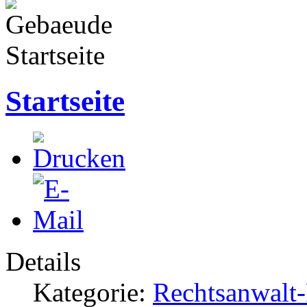
Startseite
Startseite
Details
Kategorie:
Rechtsanwalt