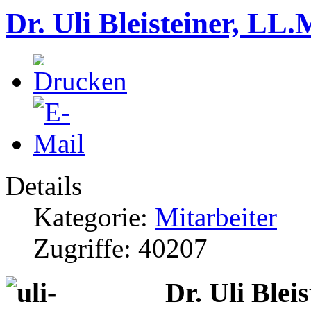
Dr. Uli Bleisteiner, LL.
Details
Kategorie:
Mitarbeiter
Zugriffe: 40207
Dr. Uli Blei