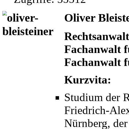
Oliver Bleist
Rechtsanwalt
Fachanwalt f
Fachanwalt f
Kurzvita:
Studium der R
Friedrich-Ale
Nürnberg, der