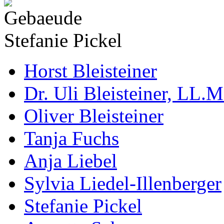
Stefanie Pickel
Horst Bleisteiner
Dr. Uli Bleisteiner, LL.M
Oliver Bleisteiner
Tanja Fuchs
Anja Liebel
Sylvia Liedel-Illenberger
Stefanie Pickel