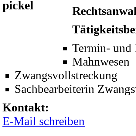
Rechtsanwalt
Tätigkeitsbe
Termin- und
Mahnwesen
Zwangsvollstreckung
Sachbearbeiterin Zwang
Kontakt:
E-Mail schreiben