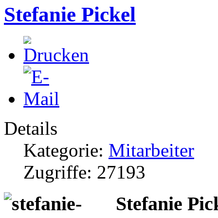
Stefanie Pickel
Details
Kategorie:
Mitarbeiter
Zugriffe: 27193
Stefanie Pic