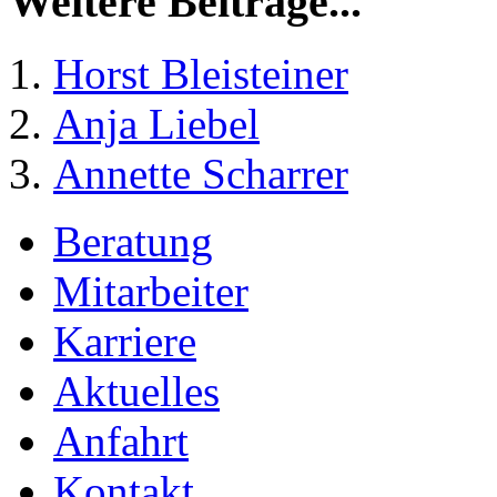
Weitere Beiträge...
Horst Bleisteiner
Anja Liebel
Annette Scharrer
Beratung
Mitarbeiter
Karriere
Aktuelles
Anfahrt
Kontakt