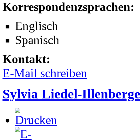
Korrespondenzsprachen:
Englisch
Spanisch
Kontakt:
E-Mail schreiben
Sylvia Liedel-Illenberg