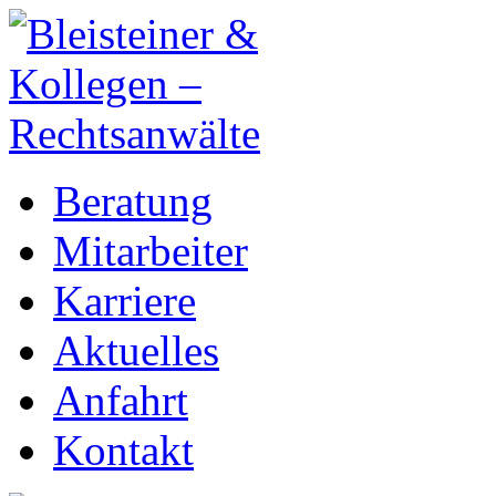
Beratung
Mitarbeiter
Karriere
Aktuelles
Anfahrt
Kontakt