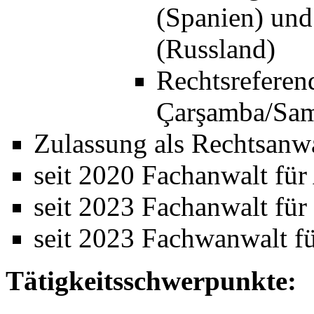
(Spanien) und 
(Russland)
Rechtsreferen
Çarşamba/Sam
Zulassung als Rechtsanw
seit 2020 Fachanwalt für 
seit 2023 Fachanwalt für
seit 2023 Fachwanwalt fü
Tätigkeitsschwerpunkte: