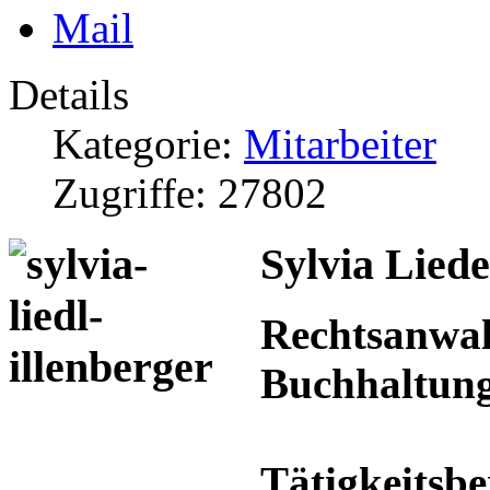
Details
Kategorie:
Mitarbeiter
Zugriffe: 27802
Sylvia Liede
Rechtsanwalt
Buchhaltung
Tätigkeitsbe