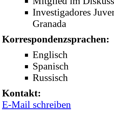
Mitglied im Diskuss
Investigadores Juven
Granada
Korrespondenzsprachen:
Englisch
Spanisch
Russisch
Kontakt:
E-Mail schreiben