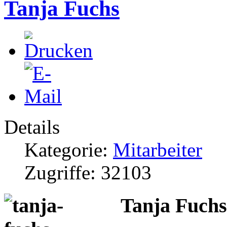
Tanja Fuchs
Details
Kategorie:
Mitarbeiter
Zugriffe: 32103
Tanja Fuchs