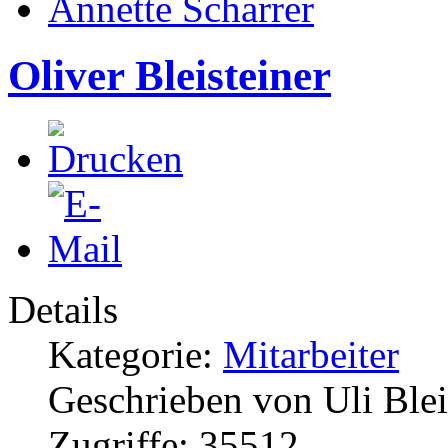
Annette Scharrer
Oliver Bleisteiner
Details
Kategorie:
Mitarbeiter
Geschrieben von Uli Blei
Zugriffe: 35512