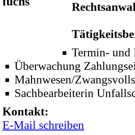
Rechtsanwalt
Tätigkeitsbe
Termin- und
Überwachung Zahlungsei
Mahnwesen/Zwangsvolls
Sachbearbeiterin Unfalls
Kontakt:
E-Mail schreiben