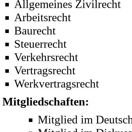
Allgemeines Zivilrecht
Arbeitsrecht
Baurecht
Steuerrecht
Verkehrsrecht
Vertragsrecht
Werkvertragsrecht
Mitgliedschaften:
Mitglied im Deutsc