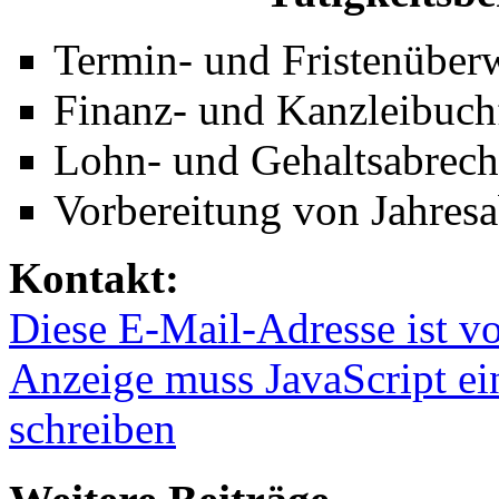
Termin- und Fristenübe
Finanz- und Kanzleibuc
Lohn- und Gehaltsabrec
Vorbereitung von Jahres
Kontakt:
Diese E-Mail-Adresse ist v
Anzeige muss JavaScript ein
schreiben