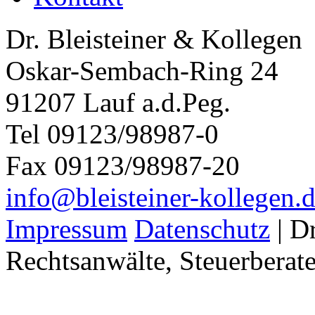
Dr. Bleisteiner & Kollegen
Oskar-Sembach-Ring 24
91207 Lauf a.d.Peg.
Tel 09123/98987-0
Fax 09123/98987-20
info@bleisteiner-kollegen.
Impressum
Datenschutz
| Dr
Rechtsanwälte, Steuerberate