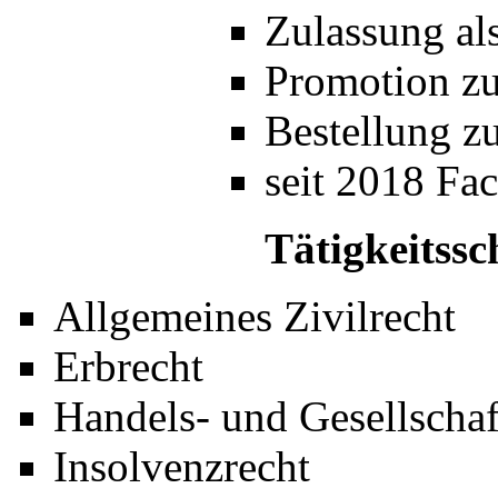
Zulassung al
Promotion zu
Bestellung z
seit 2018 Fac
Tätigkeitss
Allgemeines Zivilrecht
Erbrecht
Handels- und Gesellschaf
Insolvenzrecht