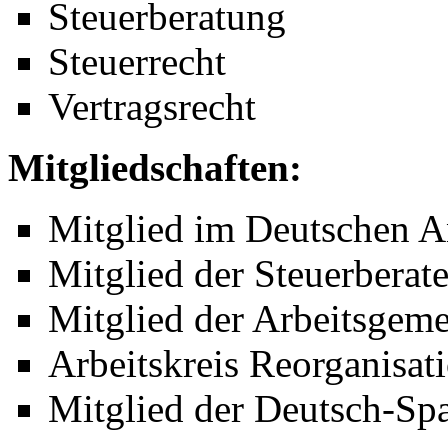
Steuerberatung
Steuerrecht
Vertragsrecht
Mitgliedschaften:
Mitglied im Deutschen A
Mitglied der Steuerbera
Mitglied der Arbeitsgeme
Arbeitskreis Reorganisat
Mitglied der Deutsch-Spa